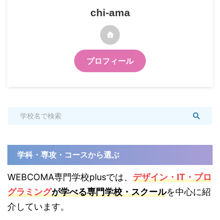
chi-ama
プロフィール
学科・専攻・コースから選ぶ
WEBCOMA専門学校plusでは、
デザイン・IT・プロ
グラミング
が学べる専門学校・スクール
を中心に紹
介しています。