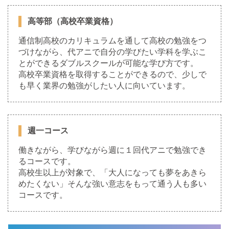
高等部（高校卒業資格）
通信制高校のカリキュラムを通して高校の勉強をつ
づけながら、代アニで自分の学びたい学科を学ぶこ
とができるダブルスクールが可能な学び方です。
高校卒業資格を取得することができるので、少しで
も早く業界の勉強がしたい人に向いています。
週一コース
働きながら、学びながら週に１回代アニで勉強でき
るコースです。
高校生以上が対象で、「大人になっても夢をあきら
めたくない」そんな強い意志をもって通う人も多い
コースです。