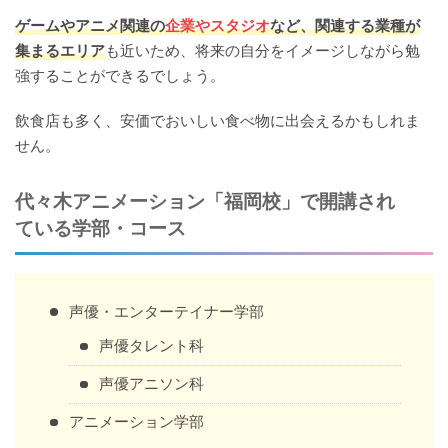
ゲームやアニメ関連の
企業やスタジオ
など、関連する業種が
集まるエリア
も近いため、将来の自分をイメージしながら勉
強することができるでしょう。
飲食店も多く、安価でおいしい食べ物に出会えるかもしれま
せん。
代々木アニメーション「福岡校」で開講され
ている学部・コース
声優・エンターテイナー学部
声優タレント科
声優アニソン科
アニメーション学部