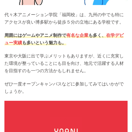
代々木アニメーション学院「福岡校」は、九州の中でも特に
アクセスが良い博多駅から徒歩５分の立地にある学校です。
周囲にはゲームやアニメ制作で
有名な企業
も多く、
在学デビ
ュー実績
も多いという魅力も。
東京や大阪に出て学ぶメリットもありますが、近くに充実し
た環境が整っていることにも目を向け、地元で活躍する人材
を目指すのも一つの方法かもしれません。
ぜひ一度オープンキャンパスなどに参加してみてはいかがで
しょうか。