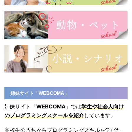
姉妹サイト「WEBCOMA」
姉妹サイト「
WEBCOMA
」では
学生や社会人向け
のプログラミングスクールを紹介
しています。
高校生のうちからプログラミングスキルを学びた