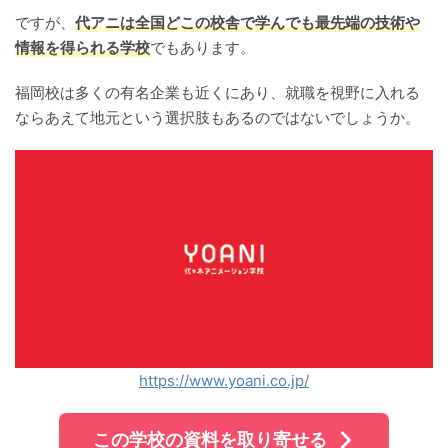
ですが、
代アニは全国どこの
校舎
で学んでも最先端の技術や
情報を得られる学校
でもあります。
福岡校は多くの有名企業も近くにあり、就職を視野に入れる
ならあえて地元という選択肢もあるのではないでしょうか。
https://www.yoani.co.jp/
この学校の資料を取り寄せる