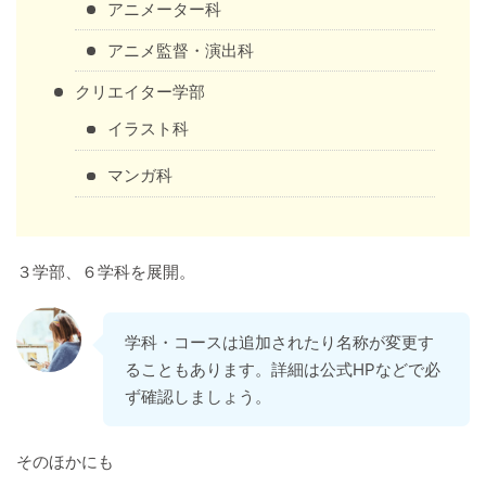
アニメーター科
アニメ監督・演出科
クリエイター学部
イラスト科
マンガ科
３学部、６学科を展開。
学科・コースは追加されたり名称が変更す
ることもあります。詳細は公式HPなどで必
ず確認しましょう。
そのほかにも