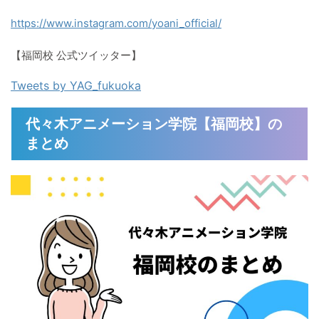
https://www.instagram.com/yoani_official/
【福岡校 公式ツイッター】
Tweets by YAG_fukuoka
代々木アニメーション学院【福岡校】の
まとめ