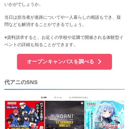
いかがでしょうか。
当日は担当者が進路についてや一人暮らしの相談もでき、疑
問なども解消することができるでしょう。
※資料請求すると、お近くの学校や近隣で開催される体験型イ
ベントの詳細も知ることができます。
オープンキャンパスを調べる
代アニのSNS