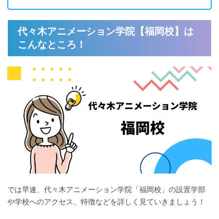
代々木アニメーション学院【福岡校】は
こんなところ！
では早速、代々木アニメーション学院「福岡校」の設置学部
や学校へのアクセス、特徴などを詳しく見ていきましょう！