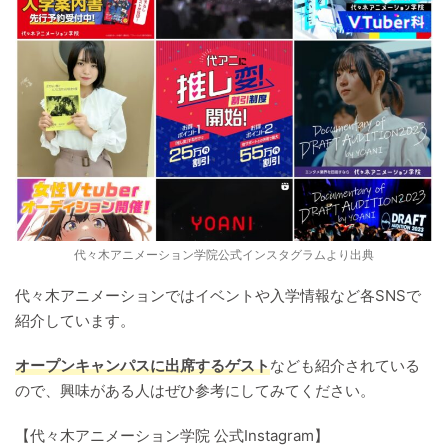
代々木アニメーション学院公式インスタグラムより出典
代々木アニメーションではイベントや入学情報など各SNSで
紹介しています。
オープンキャンパスに出席するゲスト
なども紹介されている
ので、興味がある人はぜひ参考にしてみてください。
【代々木アニメーション学院 公式Instagram】