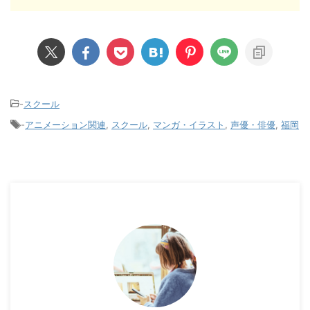
-
スクール
-
アニメーション関連
,
スクール
,
マンガ・イラスト
,
声優・俳優
,
福岡