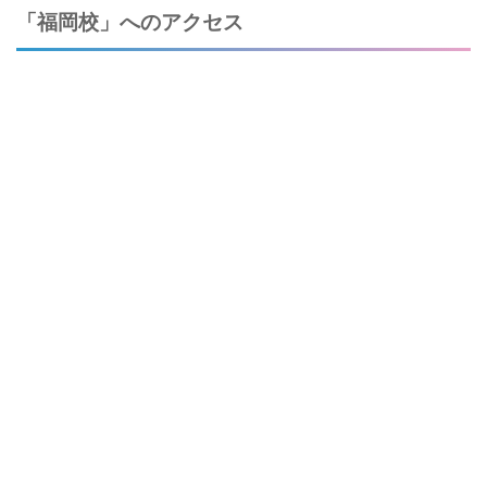
「福岡校」へのアクセス