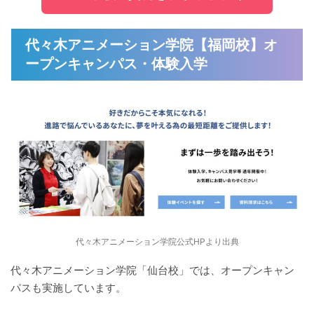
代々木アニメーション学院【福岡校】オ
ープンキャンパス・体験入学
代々木アニメーション学院公式HPより出典
代々木アニメーション学院「仙台校」では、オープンキャン
パスも実施しています。