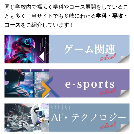
同じ学校内で幅広く学科やコース展開をしているこ
とも多く、当サイトでも多岐にわたる
学科・専攻・
コース
をご紹介しています！