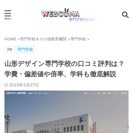
HOME
>
専門学校＆その他教育機関
>
専門学校
>
専門学校
山形デザイン専門学校の口コミ評判は？
学費・偏差値や倍率、学科も徹底解説
2023年3月27日