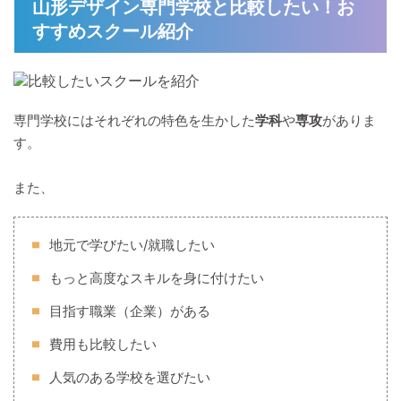
山形デザイン専門学校と比較したい！お
すすめスクール紹介
専門学校にはそれぞれの特色を生かした
学科
や
専攻
がありま
す。
また、
地元で学びたい/就職したい
もっと高度なスキルを身に付けたい
目指す職業（企業）がある
費用も比較したい
人気のある学校を選びたい