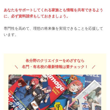
あなたをサポートしてくれる家族とも情報を共有できるよう
に、必ず資料請求もしておきましょう。
専門性を高めて、理想の将来像を実現できることを応援して
います。
各分野のクリエイターをめざすなら
＼ 名門・有名校の最新情報
は要チェック！
／