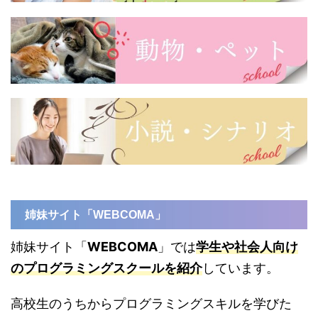
姉妹サイト「WEBCOMA」
姉妹サイト「
WEBCOMA
」では
学生や社会人向け
のプログラミングスクールを紹介
しています。
高校生のうちからプログラミングスキルを学びた