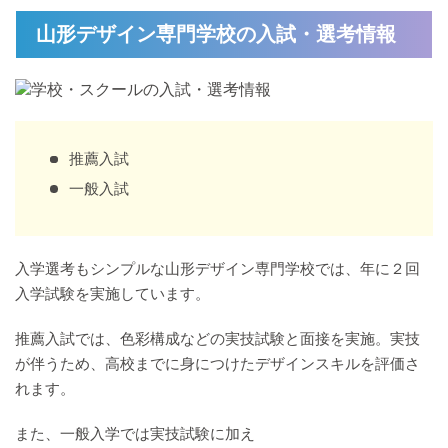
山形デザイン専門学校の入試・選考情報
推薦入試
一般入試
入学選考もシンプルな山形デザイン専門学校では、年に２回
入学試験を実施しています。
推薦入試では、色彩構成などの実技試験と面接を実施。実技
が伴うため、高校までに身につけたデザインスキルを評価さ
れます。
また、一般入学では実技試験に加え