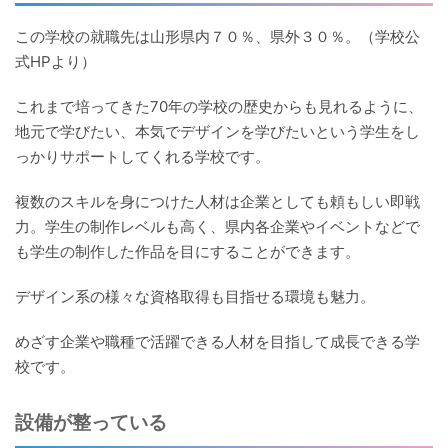
この学校の就職先は山形県内７０％、県外３０％。（学校公
式HPより）
これまで培ってきた70年の学校の歴史からも見れるように、
地元で学びたい、本気でデザインを学びたいという学生をし
っかりサポートしてくれる学校です。
複数のスキルを身につけた人材は企業としても頼もしい即戦
力。学生の制作レベルも高く、県内各企業やイベントなどで
も学生の制作した作品を目にすることができます。
デザイン系の様々な資格取得も目指せる環境も魅力。
めざす企業や職種で活躍できる人材を目指して成長できる学
校です。
設備が整っている