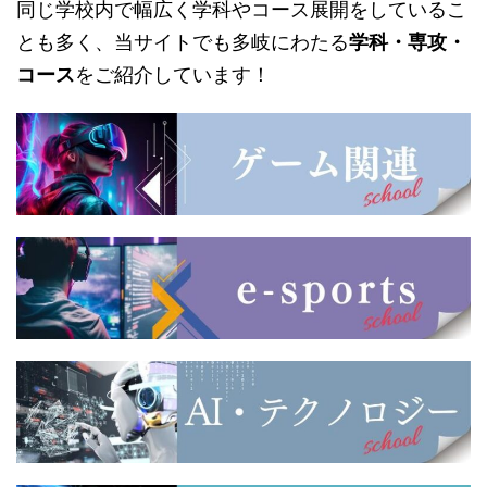
同じ学校内で幅広く学科やコース展開をしているこ
とも多く、当サイトでも多岐にわたる
学科・専攻・
コース
をご紹介しています！