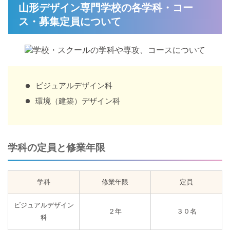
山形デザイン専門学校の各学科・コー
ス・募集定員について
ビジュアルデザイン科
環境（建築）デザイン科
学科の定員と修業年限
学科
修業年限
定員
ビジュアルデザイン
２年
３０名
科