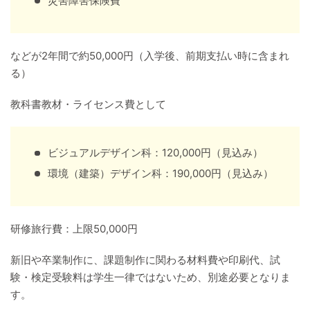
災害障害保険費
などが2年間で約50,000円（入学後、前期支払い時に含まれ
る）
教科書教材・ライセンス費として
ビジュアルデザイン科：120,000円（見込み）
環境（建築）デザイン科：190,000円（見込み）
研修旅行費：上限50,000円
新旧や卒業制作に、課題制作に関わる材料費や印刷代、試
験・検定受験料は学生一律ではないため、別途必要となりま
す。