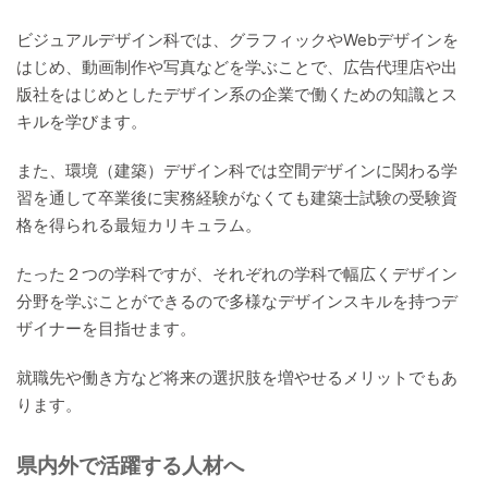
ビジュアルデザイン科では、グラフィックやWebデザインを
はじめ、動画制作や写真などを学ぶことで、広告代理店や出
版社をはじめとしたデザイン系の企業で働くための知識とス
キルを学びます。
また、環境（建築）デザイン科では空間デザインに関わる学
習を通して卒業後に実務経験がなくても建築士試験の受験資
格を得られる最短カリキュラム。
たった２つの学科ですが、それぞれの学科で幅広くデザイン
分野を学ぶことができるので多様なデザインスキルを持つデ
ザイナーを目指せます。
就職先や働き方など将来の選択肢を増やせるメリットでもあ
ります。
県内外で活躍する人材へ