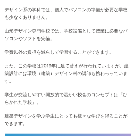
デザイン系の学科では、個人でパソコンの準備が必要な学校
も少なくありません。
山形デザイン専門学校では、学校設備として授業に必要なパ
ソコンやソフトを完備。
学費以外の負担を減らして学習することができます。
また、この学校は2019年に建て替えが行われていますが、建
築設計には環境（建築）デザイン科の講師も携わっっていま
す。
学生が交流しやすい開放的で温かい校舎のコンセプトは「ひ
らかれた学校」。
建築デザインを学ぶ学生にとっても様々な学びを得ることが
できます。