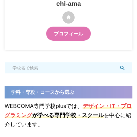
chi-ama
プロフィール
学科・専攻・コースから選ぶ
WEBCOMA専門学校plusでは、
デザイン・IT・プロ
グラミング
が学べる専門学校・スクール
を中心に紹
介しています。