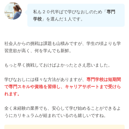
私も２０代半ばで学びなおしのため「
専門
学校
」を選んだ１人です。
社会人からの挑戦は課題も山積みですが、学生の頃よりも学
習意欲が高く、何を学んでも新鮮。
もっと早く挑戦しておけばよかったとさえ思いました。
学びなおしには様々な方法がありますが、
専門学校は短期間
で専門スキルや資格を習得し、キャリアサポートまで受けら
れます。
全く未経験の業界でも、安心して学び始めることができるよ
うにカリキュラムが組まれているのも嬉しいですね。