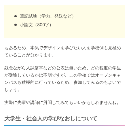
筆記試験（学力、発送など）
小論文（800字）
もあるため、本気でデザインを学びたい人を学校側も見極め
ていることが分かります。
残念ながら入試倍率などの公表は無いため、どの程度の学生
が受験しているかは不明ですが、この学校ではオープンキャ
ンパスも積極的に行っているため、参加してみるのもよいで
しょう。
実際に先輩や講師に質問してみてもいいかもしれませんね。
大学生・社会人の学びなおしについて