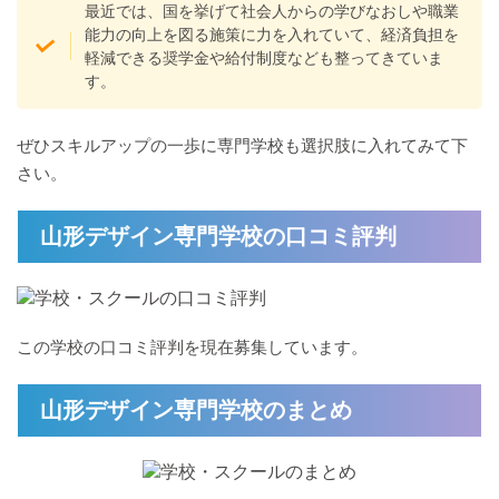
最近では、国を挙げて社会人からの学びなおしや職業
能力の向上を図る施策に力を入れていて、経済負担を
軽減できる奨学金や給付制度なども整ってきていま
す。
ぜひスキルアップの一歩に専門学校も選択肢に入れてみて下
さい。
山形デザイン専門学校の口コミ評判
この学校の口コミ評判を現在募集しています。
山形デザイン専門学校のまとめ