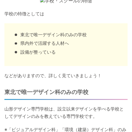
学校の特徴としては
東北で唯一デザイン科のみの学校
県内外で活躍する人材へ
設備が整っている
などがありますので、詳しく見ていきましょう！
東北で唯一デザイン科のみの学校
山形デザイン専門学校は、設立以来デザインを学べる学校と
してデザインのみを教えている専門学校です。
※「ビジュアルデザイン科」「環境（建築）デザイン科」のみ