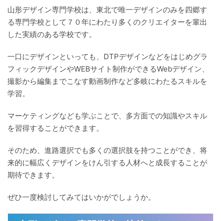
山形デザイン専門学校は、東北で唯一デザインのみを四郷す
る専門学校として７０年にわたり多くのクリエイターを輩出
した実績のある学校です。
一口にデザインといっても、DTPデザインなどをはじめグラ
フィックデザインやWEBサイト制作ができるWebデザイン、
撮影から編集までこなす動画制作など多岐にわたるスキルを
学習。
マーケティングなども学ぶことで、多方面での知識やスキル
を習得することができます。
そのため、進路選択でも多くの選択肢を持つことができ、将
来的に幅広くデザインをけん引する人材へと成長することが
期待できます。
ぜひ一度検討してみてはいかがでしょうか。