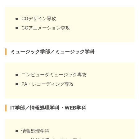
CGデザイン専攻
CGアニメーション専攻
ミュージック学部／ミュージック学科
コンピュータミュージック専攻
PA・レコーディング専攻
IT学部／情報処理学科・WEB学科
情報処理学科