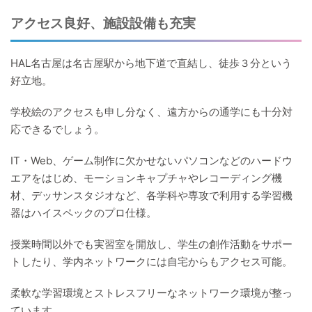
アクセス良好、施設設備も充実
HAL名古屋は名古屋駅から地下道で直結し、徒歩３分という
好立地。
学校絵のアクセスも申し分なく、遠方からの通学にも十分対
応できるでしょう。
IT・Web、ゲーム制作に欠かせないパソコンなどのハードウ
エアをはじめ、モーションキャプチャやレコーディング機
材、デッサンスタジオなど、各学科や専攻で利用する学習機
器はハイスペックのプロ仕様。
授業時間以外でも実習室を開放し、学生の創作活動をサポー
トしたり、学内ネットワークには自宅からもアクセス可能。
柔軟な学習環境とストレスフリーなネットワーク環境が整っ
ています。