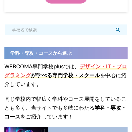
学科・専攻・コースから選ぶ
WEBCOMA専門学校plusでは、
デザイン・IT・プロ
グラミング
が学べる専門学校・スクール
を中心に紹
介しています。
同じ学校内で幅広く学科やコース展開をしているこ
とも多く、当サイトでも多岐にわたる
学科・専攻・
コース
をご紹介しています！