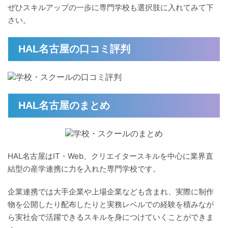
ぜひスキルアップの一歩に専門学校も選択肢に入れてみて下
さい。
HAL名古屋の口コミ評判
HAL名古屋のまとめ
HAL名古屋はIT・Web、クリエイタースキルを中心に業界直
結型の産学連携に力を入れた専門学校です。
企業連携では大手企業や上場企業なども含まれ、実際に制作
物を公開したり配布したりと実務レベルでの経験を積みなが
ら実社会で活躍できるスキルを身につけていくことができま