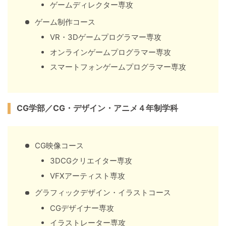
ゲームディレクター専攻
ゲーム制作コース
VR・3Dゲームプログラマー専攻
オンラインゲームプログラマー専攻
スマートフォンゲームプログラマー専攻
CG学部／CG・デザイン・アニメ４年制学科
CG映像コース
3DCGクリエイター専攻
VFXアーティスト専攻
グラフィックデザイン・イラストコース
CGデザイナー専攻
イラストレーター専攻