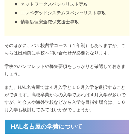
ネットワークスペシャリスト専攻
エンベデッドシステムスペシャリスト専攻
情報処理安全確保支援士専攻
そのほかに、パリ校留学コース（１年制）もありますが、こ
ちらは出願前に学校へ問い合わせが必要となります。
学校のパンフレットや募集要項をしっかりと確認しておきま
しょう。
また、HAL名古屋では４月入学と１０月入学を選択すること
ができます。高校卒業からの入学であれば４月入学が多いで
すが、社会人や海外学校などから入学を目指す場合は、１０
月入学も検討してみてはいかがでしょうか。
HAL名古屋の学費について