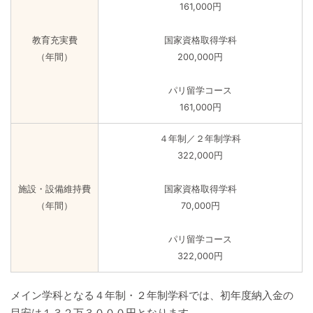
161,000円
教育充実費
国家資格取得学科
（年間）
200,000円
パリ留学コース
161,000円
４年制／２年制学科
322,000円
施設・設備維持費
国家資格取得学科
（年間）
70,000円
パリ留学コース
322,000円
メイン学科となる４年制・２年制学科では、初年度納入金の
目安は１３２万３０００円となります。