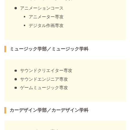
アニメーションコース
アニメーター専攻
デジタル作画専攻
ミュージック学部／ミュージック学科
サウンドクリエイター専攻
サウンドエンジニア専攻
ゲームミュージック専攻
カーデザイン学部／カーデザイン学科