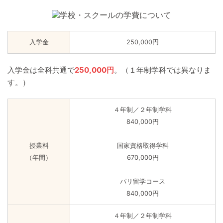
入学金
250,000円
入学金は全科共通で
250,000円
。（１年制学科では異なりま
す。）
４年制／２年制学科
840,000円
授業料
国家資格取得学科
（年間）
670,000円
パリ留学コース
840,000円
４年制／２年制学科