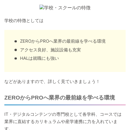
学校の特徴としては
ZEROからPROへ業界の最前線を学べる環境
アクセス良好、施設設備も充実
HALは就職にも強い
などがありますので、詳しく見ていきましょう！
ZEROからPROへ業界の最前線を学べる環境
IT・デジタルコンテンツの専門校として各学科、コースでは
業界に直結するカリキュラムや産学連携に力を入れていま
す。