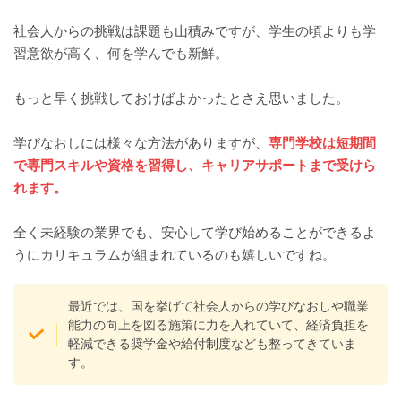
社会人からの挑戦は課題も山積みですが、学生の頃よりも学
習意欲が高く、何を学んでも新鮮。
もっと早く挑戦しておけばよかったとさえ思いました。
学びなおしには様々な方法がありますが、
専門学校は短期間
で専門スキルや資格を習得し、キャリアサポートまで受けら
れます。
全く未経験の業界でも、安心して学び始めることができるよ
うにカリキュラムが組まれているのも嬉しいですね。
最近では、国を挙げて社会人からの学びなおしや職業
能力の向上を図る施策に力を入れていて、経済負担を
軽減できる奨学金や給付制度なども整ってきていま
す。