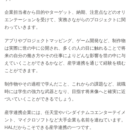
企業担当者から目的やターゲット、納期、注意点などのオリ
エンテーションを受けて、実務さながらのプロジェクトに関
わっていきます。
アプリやプロジェクトマッピング、ゲーム開発など、制作物
は実際に世の中に公開され、多くの人の目に触れることで将
来の自分の働き方やその仕事によりどんな影響を世の中に与
えていくことができるかなど、産学連携を通じて経験を積む
ことができます。
制作物やその過程で学んだこと、これからの課題など、就職
時には学生の強力な武器となり、目指す将来像へと確実に近
づいていくことができるでしょう。
産学連携企業には、任天堂やバンダイナムコエンターテイメ
ント、マイクロソフトなど大手企業も名前を連ねています。
HALだからこそできる産学連携の一つです。