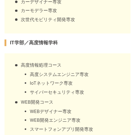
カーデザイナー専攻
カーモデラー専攻
次世代モビリティ開発専攻
IT学部／高度情報学科
高度情報処理コース
高度システムエンジニア専攻
IoTネットワーク専攻
サイバーセキュリティ専攻
WEB開発コース
WEBデザイナー専攻
WEB開発エンジニア専攻
スマートフォンアプリ開発専攻