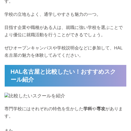
す。
学校の立地もよく、通学しやすさも魅力の一つ。
目指す企業や職種がある人は、就職に強い学校を選ぶことで
より優位に就職活動を行うことができるでしょう。
ぜひオープンキャンパスや学校説明会などに参加して、HAL
名古屋の魅力を体験してみてください。
HAL名古屋と比較したい！おすすめスク
ール紹介
専門学校にはそれぞれの特色を生かした
学科
や
専攻
がありま
す。
また、