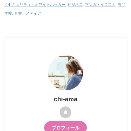
クセキュリティ・ホワイトハッカー
,
ビジネス
,
マンガ・イラスト
,
専門
学校
,
音響・メディア
chi-ama
プロフィール