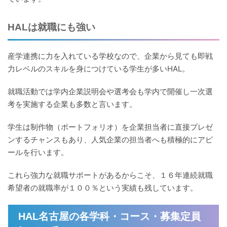
HALは就職にも強い
産学連携に力を入れている学校なので、企業から見ても即戦
力レベルのスキルを身につけている学生が多いHAL。
就職活動では学内企業説明会や選考会も学内で開催し一次選
考を実施する企業も多数と言います。
学生は制作物（ポートフォリオ）を企業担当者に直接プレゼ
ンするチャンスもあり、人気企業の担当者へも積極的にアピ
ールを行います。
これら強力な就職サポートがあるからこそ、１６年連続就職
希望者の就職率が１００％という実績も残しています。
HAL名古屋の各学科・コース・募集定員