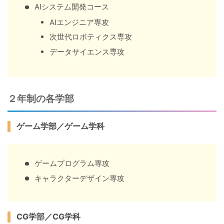
AIシステム開発コース
AIエンジニア専攻
次世代ロボティクス専攻
データサイエンス専攻
２年制の各学部
ゲーム学部／ゲーム学科
ゲームプログラム専攻
キャラクターデザイン専攻
CG学部／CG学科