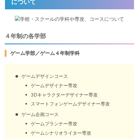
について
４年制の各学部
ゲーム学部／ゲーム４年制学科
ゲームデザインコース
ゲームデザイナー専攻
3Dキャラクターデザイナー専攻
スマートフォンゲームデザイナー専攻
ゲーム企画コース
ゲームプランナー専攻
ゲームシナリオライター専攻