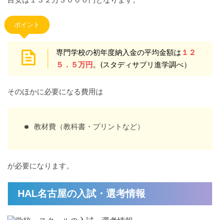
ポイント
専門学校の初年度納入金の平均金額は
１２
５．５万円
。(スタディサプリ進学調べ）
そのほかに必要になる費用は
教材費（教科書・プリントなど）
が必要になります。
HAL名古屋の入試・選考情報