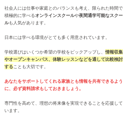
社会人には仕事や家庭とのバランスも考え、限られた時間で
積極的に学べる
オンラインスクール
や
夜間通学可能なスクー
ル
も人気があります。
日本には学べる環境がとても多く用意されています。
学校選びはいくつか希望の学校をピックアップし、
情報収集
やオープンキャンパス、体験レッスンなどを通して比較検討
する
ことも大切です。
あなたをサポートしてくれる家族とも情報を共有できるよう
に、必ず資料請求もしておきましょう。
専門性を高めて、理想の将来像を実現できることを応援して
います。