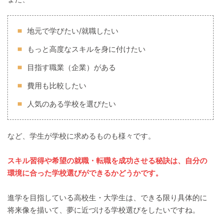
地元で学びたい/就職したい
もっと高度なスキルを身に付けたい
目指す職業（企業）がある
費用も比較したい
人気のある学校を選びたい
など、学生が学校に求めるものも様々です。
スキル習得や希望の就職・転職を成功させる秘訣は、自分の
環境に合った学校選びができるかどうかです。
進学を目指している高校生・大学生は、できる限り具体的に
将来像を描いて、夢に近づける学校選びをしたいですね。