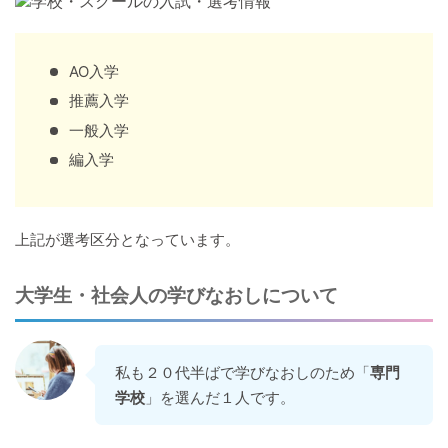
AO入学
推薦入学
一般入学
編入学
上記が選考区分となっています。
大学生・社会人の学びなおしについて
私も２０代半ばで学びなおしのため「
専門
学校
」を選んだ１人です。